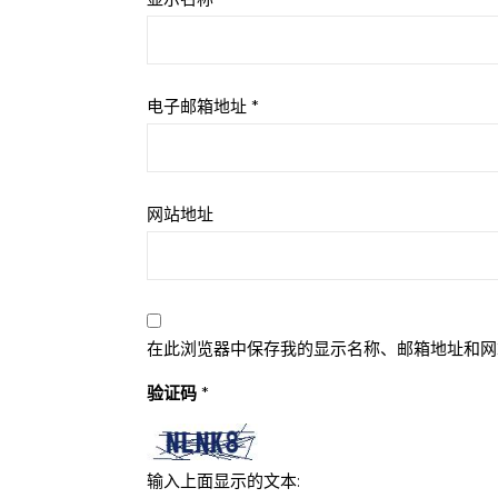
电子邮箱地址
*
网站地址
在此浏览器中保存我的显示名称、邮箱地址和网
验证码
*
输入上面显示的文本: