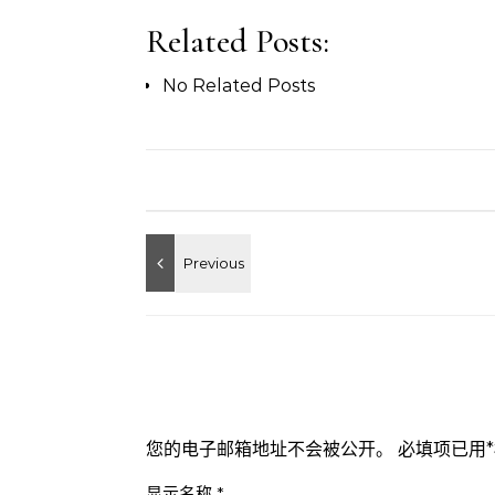
Related Posts:
No Related Posts
您的电子邮箱地址不会被公开。
必填项已用
*
显示名称
*