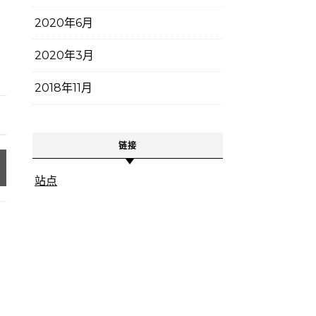
2020年6月
2020年3月
2018年11月
链接
站点