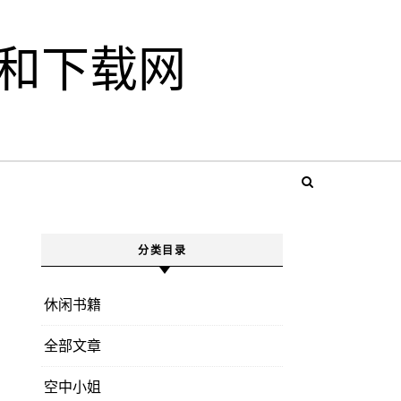
和下载网
分类目录
休闲书籍
全部文章
空中小姐