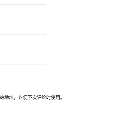
站地址，以便下次评论时使用。