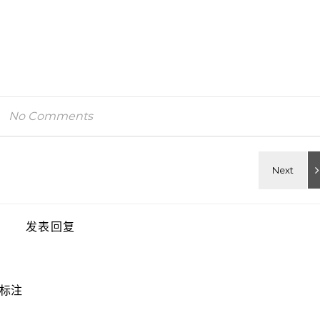
No Comments
发表回复
标注