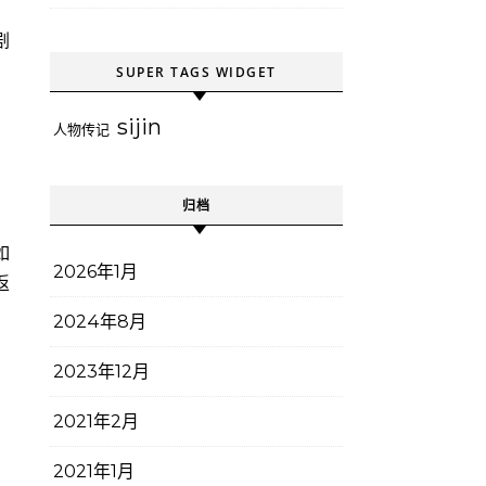
剧
SUPER TAGS WIDGET
sijin
人物传记
！
归档
如
2026年1月
返
2024年8月
2023年12月
2021年2月
2021年1月