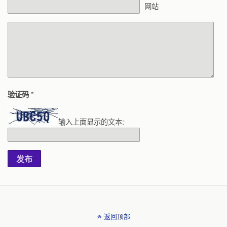
网站
*
验证码
输入上面显示的文本:
发布
返回顶部