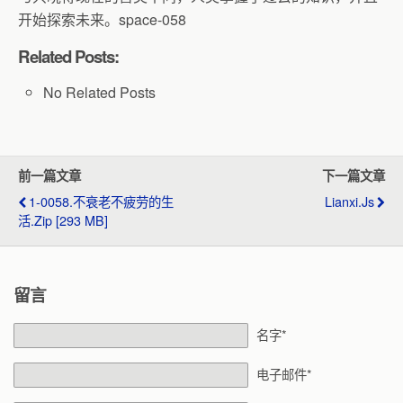
开始探索未来。space-058
Related Posts:
No Related Posts
前一篇文章
下一篇文章
1-0058.不衰老不疲劳的生
Lianxi.js
活.zip [293 MB]
留言
名字*
电子邮件*