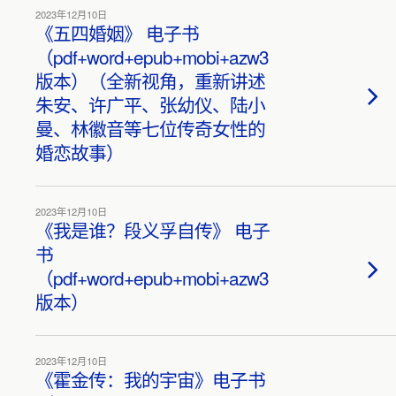
2023年12月10日
《五四婚姻》 电子书
（pdf+word+epub+mobi+azw3
版本）（全新视角，重新讲述
朱安、许广平、张幼仪、陆小
曼、林徽音等七位传奇女性的
婚恋故事）
2023年12月10日
《我是谁？段义孚自传》 电子
书
（pdf+word+epub+mobi+azw3
版本）
2023年12月10日
《霍金传：我的宇宙》电子书