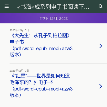
※书海※成系列电子书阅读下载网
存档› 12月, 2023
2023年12月10日
《大先生：从孔子到柏拉图》
电子书
（pdf+word+epub+mobi+azw3
版本）
2023年12月10日
《“红星”——世界是如何知道
毛泽东的？》电子书
（pdf+word+epub+mobi+azw3
版本）