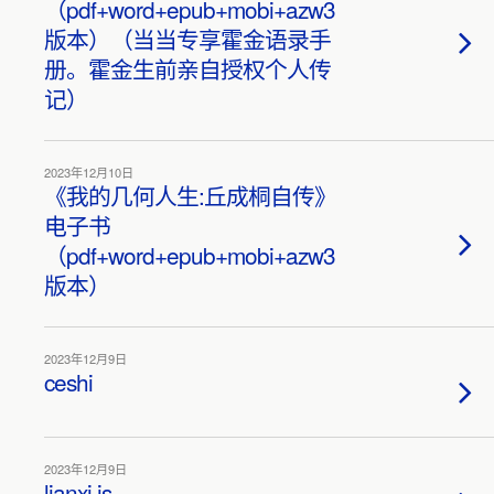
（pdf+word+epub+mobi+azw3
版本）（当当专享霍金语录手
册。霍金生前亲自授权个人传
记）
2023年12月10日
《我的几何人生:丘成桐自传》
电子书
（pdf+word+epub+mobi+azw3
版本）
2023年12月9日
ceshi
2023年12月9日
lianxi.js