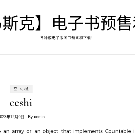
马斯克】电子书预售
各种成电子版图书预售和下载！
空中小姐
ceshi
2023年12月9日
- By
admin
be an array or an object that implements Countable 