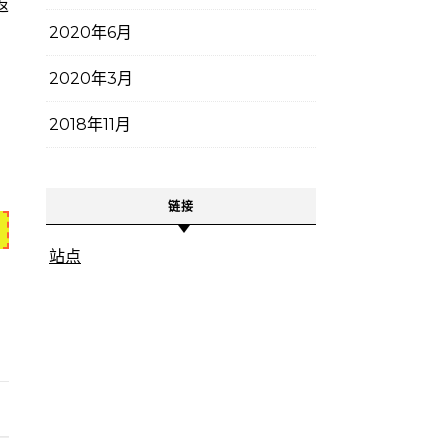
返
2020年6月
2020年3月
2018年11月
链接
站点