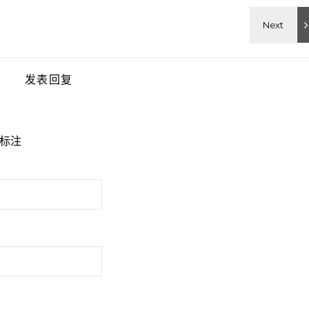
发表回复
标注