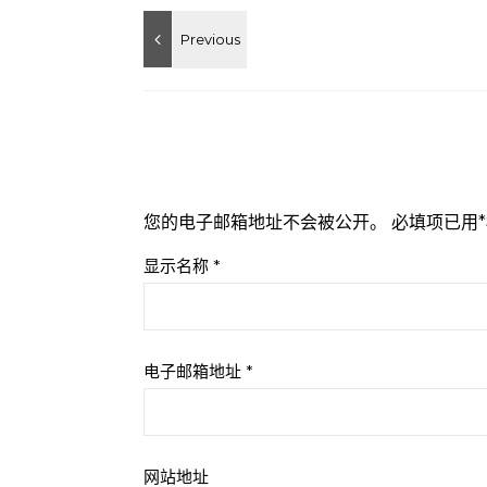
您的电子邮箱地址不会被公开。
必填项已用
*
显示名称
*
电子邮箱地址
*
网站地址