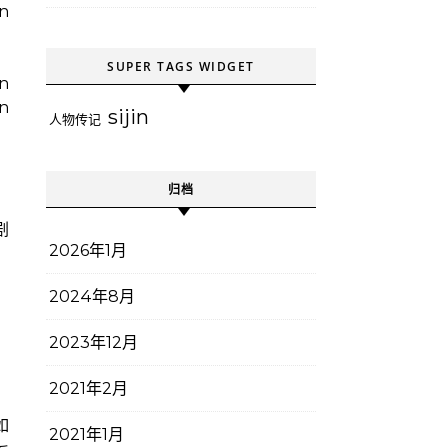
n
SUPER TAGS WIDGET
in
n
sijin
人物传记
归档
剧
2026年1月
2024年8月
2023年12月
！
2021年2月
如
2021年1月