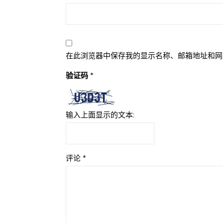
在此浏览器中保存我的显示名称、邮箱地址和网
验证码
*
输入上面显示的文本:
评论
*