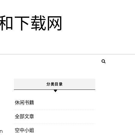
和下载网
分类目录
休闲书籍
全部文章
空中小姐
in