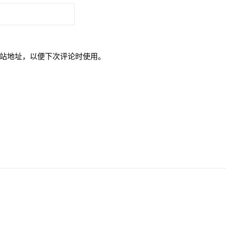
站地址，以便下次评论时使用。