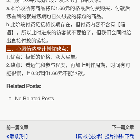
a.本阶段所有商品将以1.66元的格最后付费购买，付款后
您看到的就是您期盼已久想要的标题的商品。
b.此阶段付费链接将长期存在，但付费内容不含有【暗
语】，所以此时进来的访客就不要拍了，但我们会同时给
出直接付款的链接。
三、心愿值达成计划优缺点：
1.优点：极低的价格，众人买单。
2.缺点：看运气和参与程度，再加上制作周期，时间有可
能很慢，且0.3元和1.66元不能退款。
Related Posts:
No Related Posts
前一篇文章
下一篇文章
联系我们
【真·核心技术】搜片神器+下载