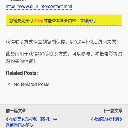
https://www.sijin.info/contact.html
您需要先支付
30元
才能查看此处内容！
立即支付
获得联系方式请立刻复制保存，以免24小时后访问失效！
此费用用于获得QQ等联系方式，可以参与、冲抵电影等资
源购买的消费！
Related Posts:
No Related Posts
前一篇文章
下一篇文章
在线美女短视频（随机）中
心愿值达成计划
遇到问题的解决