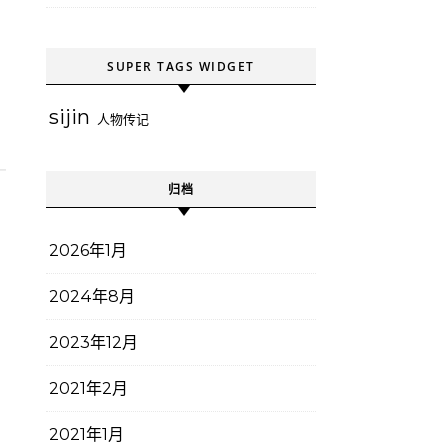
SUPER TAGS WIDGET
sijin
人物传记
归档
2026年1月
2024年8月
2023年12月
2021年2月
2021年1月