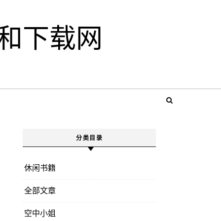
和下载网
分类目录
休闲书籍
全部文章
空中小姐