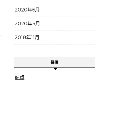
2020年6月
2020年3月
2018年11月
链接
站点