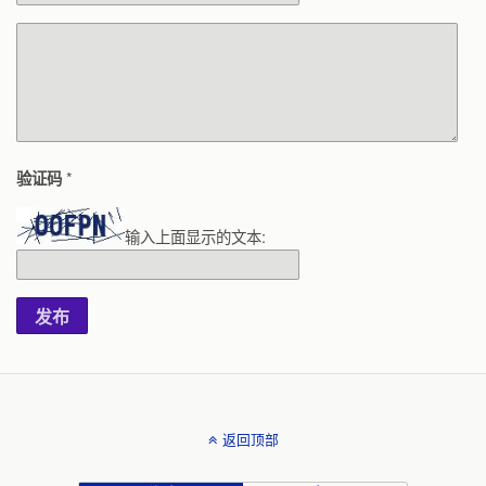
*
验证码
输入上面显示的文本:
发布
返回顶部