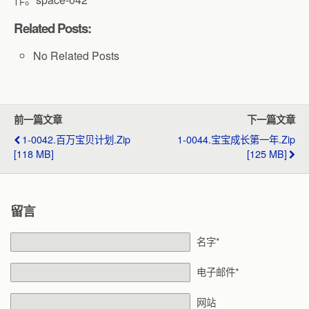
Related Posts:
No Related Posts
前一篇文章
下一篇文章
1-0042.百万宝贝计划.zip
1-0044.宝宝成长第一年.zip
[118 MB]
[125 MB]
留言
名字*
电子邮件*
网站