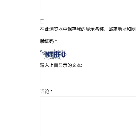
在此浏览器中保存我的显示名称、邮箱地址和网
验证码
*
输入上面显示的文本:
评论
*