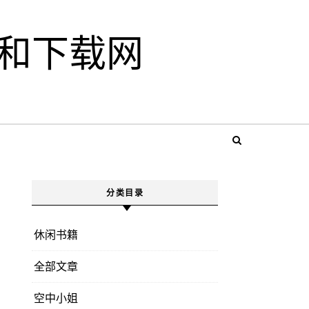
和下载网
分类目录
休闲书籍
全部文章
空中小姐