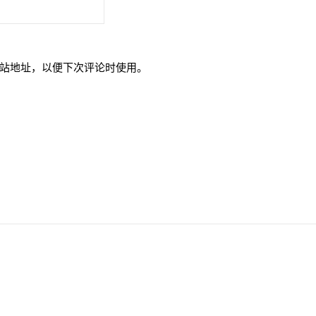
站地址，以便下次评论时使用。