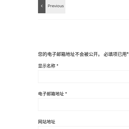
您的电子邮箱地址不会被公开。
必填项已用
*
显示名称
*
电子邮箱地址
*
网站地址