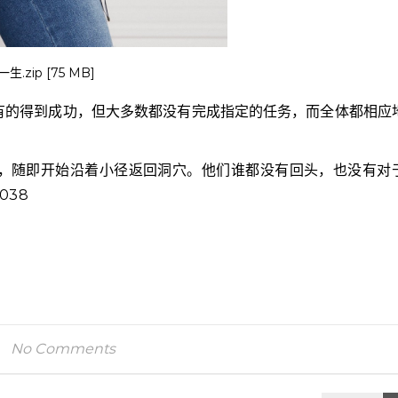
.zip [75 MB]
有的得到成功，但大多数都没有完成指定的任务，而全体都相应
，随即开始沿着小径返回洞穴。他们谁都没有回头，也没有对
038
No Comments