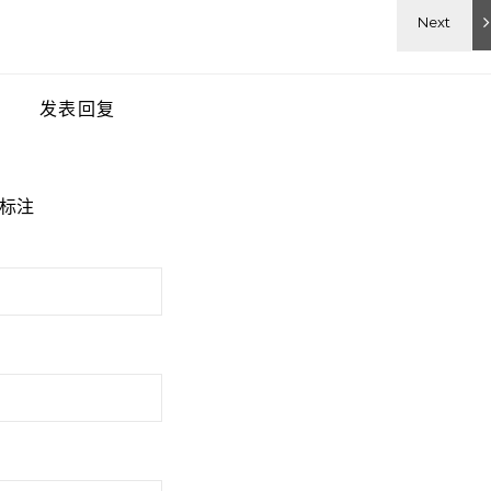
发表回复
标注