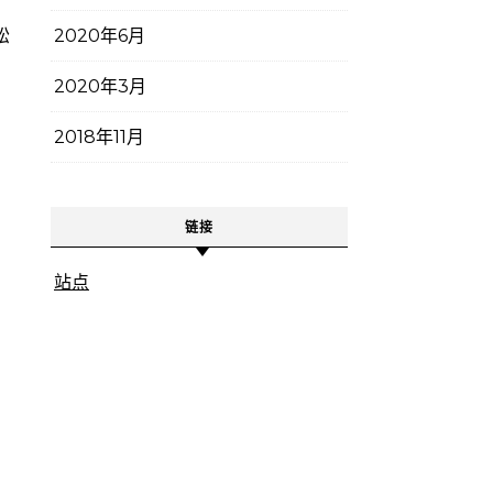
松
2020年6月
2020年3月
2018年11月
链接
站点