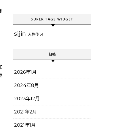
剧
SUPER TAGS WIDGET
sijin
人物传记
！
归档
如
2026年1月
返
2024年8月
2023年12月
2021年2月
2021年1月