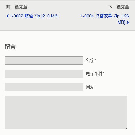
前一篇文章
下一篇文章
1-0002.财道.zip [210 MB]
1-0004.财富故事.zip [126
MB]
留言
名字*
电子邮件*
网站